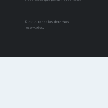
© 2017. Todos los derechos
reservados.