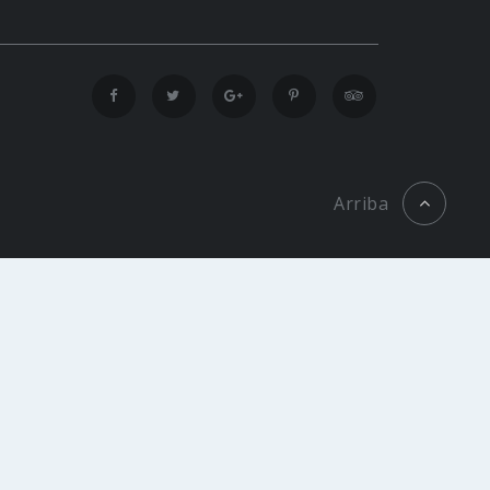
Arriba