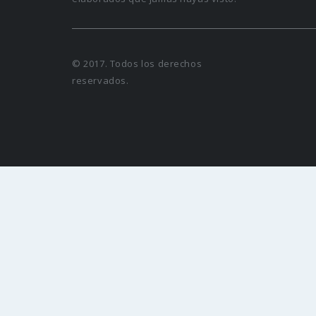
© 2017. Todos los derechos
reservados.